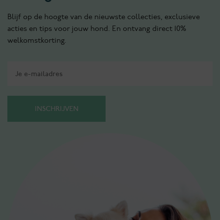
Blijf op de hoogte van de nieuwste collecties, exclusieve
acties en tips voor jouw hond. En ontvang direct 10%
welkomstkorting.