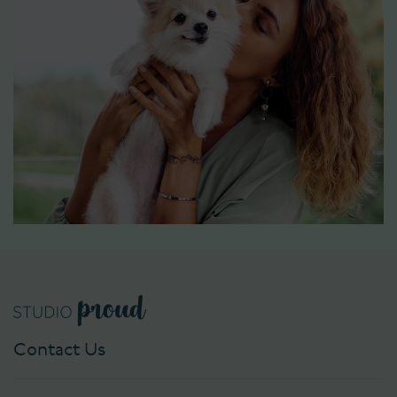
Contact Us