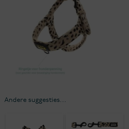
Andere suggesties…