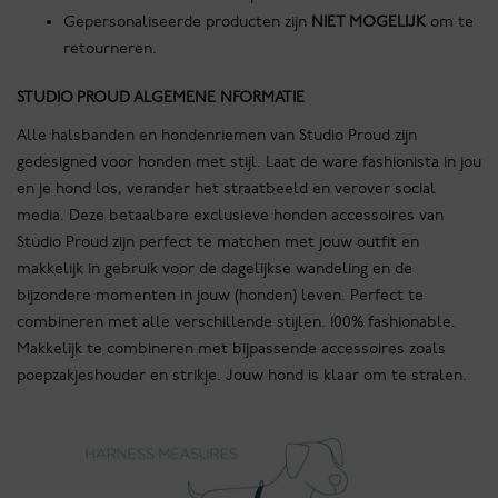
Gepersonaliseerde producten zijn
NIET MOGELIJK
om te
retourneren.
STUDIO PROUD ALGEMENE NFORMATIE
Alle halsbanden en hondenriemen van Studio Proud zijn
gedesigned voor honden met stijl. Laat de ware fashionista in jou
en je hond los, verander het straatbeeld en verover social
media. Deze betaalbare exclusieve honden accessoires van
Studio Proud zijn perfect te matchen met jouw outfit en
makkelijk in gebruik voor de dagelijkse wandeling en de
bijzondere momenten in jouw (honden) leven. Perfect te
combineren met alle verschillende stijlen. 100% fashionable.
Makkelijk te combineren met bijpassende accessoires zoals
poepzakjeshouder en strikje. Jouw hond is klaar om te stralen.