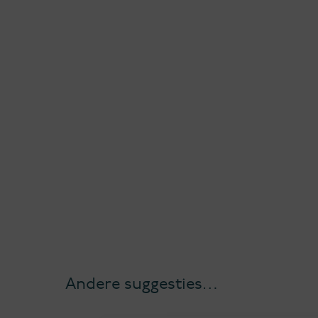
Andere suggesties…