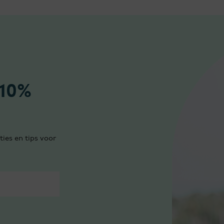
 10%
ties en tips voor