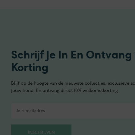
Schrijf Je In En Ontvang
Korting
Blijf op de hoogte van de nieuwste collecties, exclusieve ac
jouw hond. En ontvang direct 10% welkomstkorting.