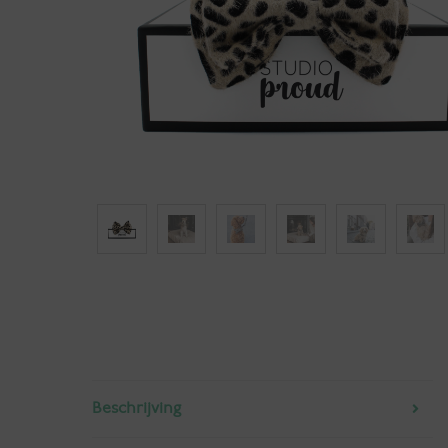
Beschrijving