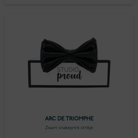
ARC DE TRIOMPHE
Zwart snakeprint strikje