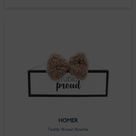
HOMER
Teddy Brown Bowtie