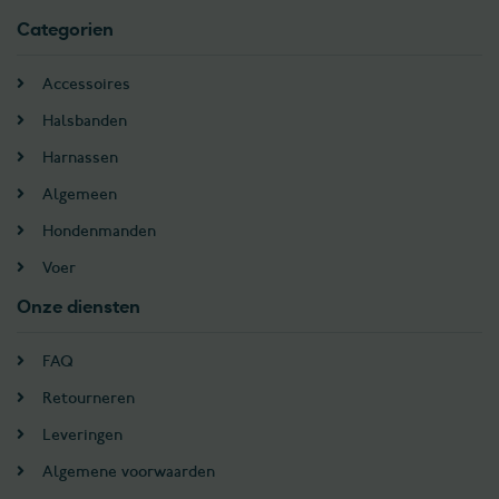
Categorien
Accessoires
Halsbanden
Harnassen
Algemeen
Hondenmanden
Voer
Onze diensten
FAQ
Retourneren
Leveringen
Algemene voorwaarden