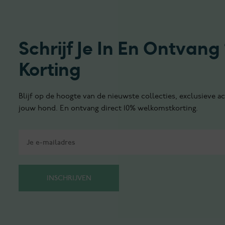
Schrijf Je In En Ontvang
Korting
Blijf op de hoogte van de nieuwste collecties, exclusieve ac
jouw hond. En ontvang direct 10% welkomstkorting.