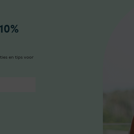
 10%
ties en tips voor