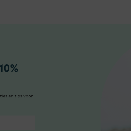
 10%
ties en tips voor