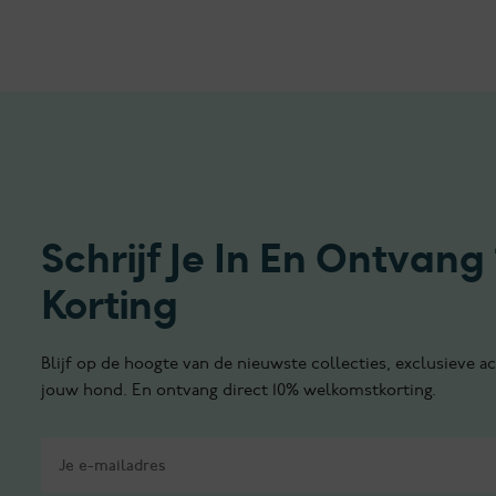
Schrijf Je In En Ontvang
Korting
Blijf op de hoogte van de nieuwste collecties, exclusieve ac
jouw hond. En ontvang direct 10% welkomstkorting.