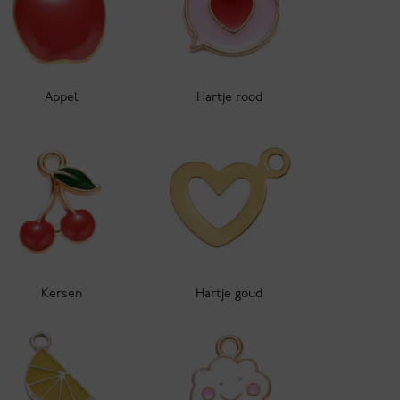
Appel
Hartje rood
Kersen
Hartje goud