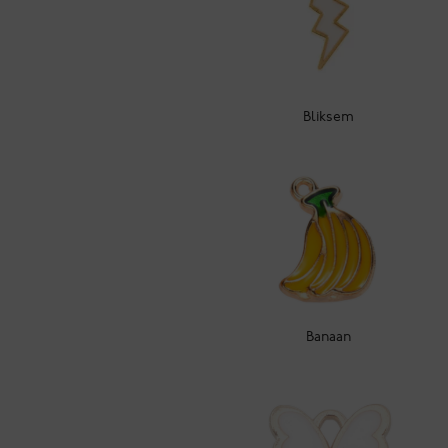
Bliksem
Banaan