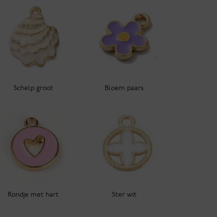
Schelp groot
Bloem paars
Rondje met hart
Ster wit