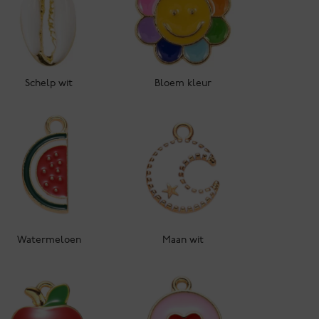
Schelp wit
Bloem kleur
Watermeloen
Maan wit