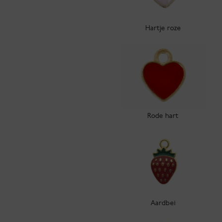
Hartje roze
Rode hart
Aardbei