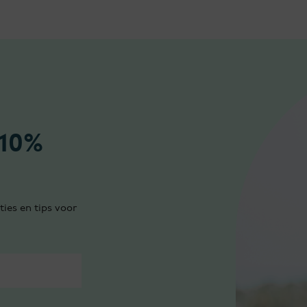
 10%
ties en tips voor