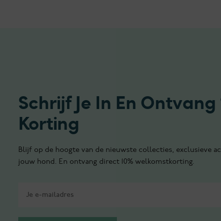
Schrijf Je In En Ontvang
Korting
Blijf op de hoogte van de nieuwste collecties, exclusieve ac
jouw hond. En ontvang direct 10% welkomstkorting.