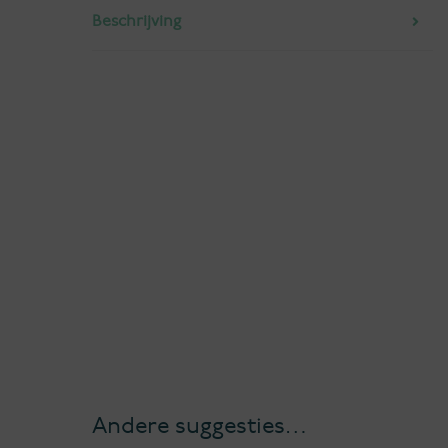
Beschrijving
Andere suggesties…