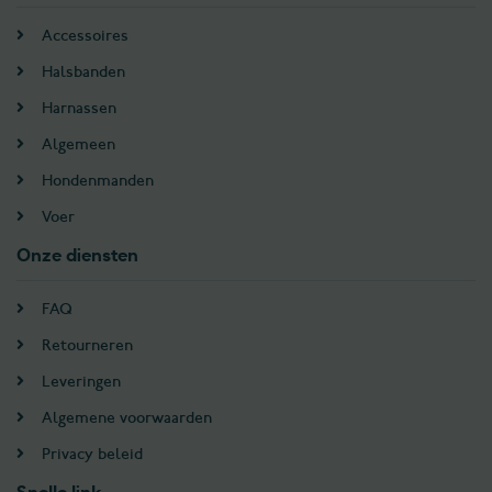
Accessoires
Halsbanden
Harnassen
Algemeen
Hondenmanden
Voer
Onze diensten
FAQ
Retourneren
Leveringen
Algemene voorwaarden
Privacy beleid