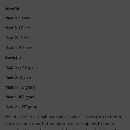
Breedte
Maat XS: 1 cm
Maat S: 1.5 cm
Maat M: 2 cm
Maat L: 2.5 cm
Gewicht:
Maat XS: 46 gram
Maat S: 51 gram
Maat M: 69 gram
Maat L: 102 gram
Maat XL: 137 gram
Om de juiste maat halsband voor jouw viervoeter op te meten
gebruik je een meetlint en meet je de nek op het breedste