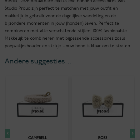
media. Deze betaalbare exclusieve honden accessoires van
Studio Proud zijn perfect te matchen met jouw outfit en
makkelijk in gebruik voor de dagelijkse wandeling en de
bijzondere momenten in jouw (honden) leven. Perfect te
combineren met alle verschillende stijlen. 100% fashionable.
Makkelijk te combineren met bijpassende accessoires zoals
poepzakjeshouder en strikje. Jouw hond is klaar om te stralen.
Andere suggesties…
CAMPBELL
ROSS