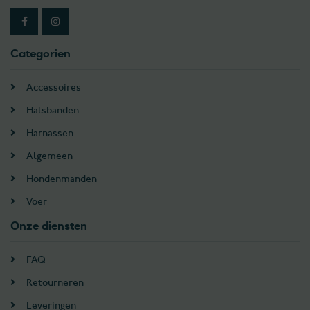
Categorien
Accessoires
Halsbanden
Harnassen
Algemeen
Hondenmanden
Voer
Onze diensten
FAQ
Retourneren
Leveringen