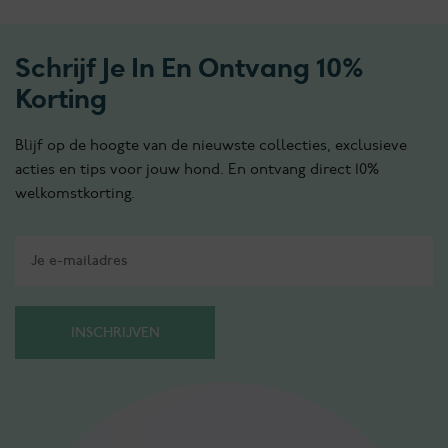
Schrijf Je In En Ontvang 10%
Korting
Blijf op de hoogte van de nieuwste collecties, exclusieve
acties en tips voor jouw hond. En ontvang direct 10%
welkomstkorting.