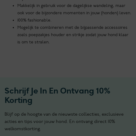
Makkelijk in gebruik voor de dagelijkse wandeling, maar
ook voor de bijzondere momenten in jouw (honden) leven.
100% fashionable.
Mogelijk te combineren met de bijpassende accessoires
zoals poepzakjes houder en strikje zodat jouw hond klaar
is om te stralen.
Schrijf Je In En Ontvang 10%
Korting
Blijf op de hoogte van de nieuwste collecties, exclusieve
acties en tips voor jouw hond. En ontvang direct 10%
welkomstkorting.