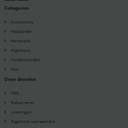
Categorien
Accessoires
Halsbanden
Harnassen
Algemeen
Hondenmanden
Voer
Onze diensten
FAQ
Retourneren
Leveringen
Algemene voorwaarden