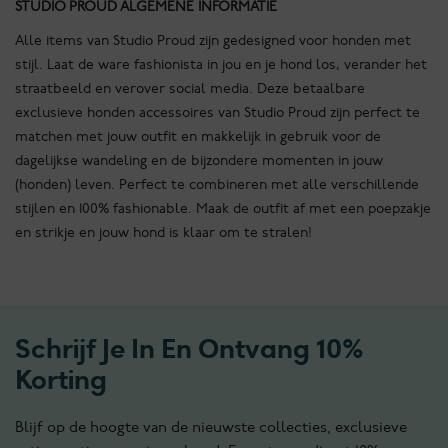
STUDIO PROUD ALGEMENE INFORMATIE
Alle items van Studio Proud zijn gedesigned voor honden met
stijl. Laat de ware fashionista in jou en je hond los, verander het
straatbeeld en verover social media. Deze betaalbare
exclusieve honden accessoires van Studio Proud zijn perfect te
matchen met jouw outfit en makkelijk in gebruik voor de
dagelijkse wandeling en de bijzondere momenten in jouw
(honden) leven. Perfect te combineren met alle verschillende
stijlen en 100% fashionable. Maak de outfit af met een poepzakje
en strikje en jouw hond is klaar om te stralen!
Schrijf Je In En Ontvang 10%
Korting
Blijf op de hoogte van de nieuwste collecties, exclusieve