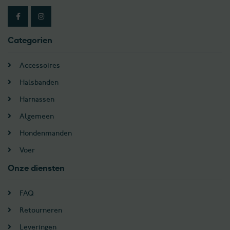
Categorien
Accessoires
Halsbanden
Harnassen
Algemeen
Hondenmanden
Voer
Onze diensten
FAQ
Retourneren
Leveringen