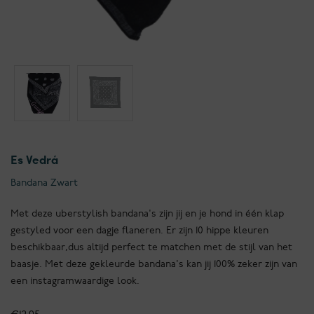
Es Vedrá
Bandana Zwart
Met deze uberstylish bandana's zijn jij en je hond in één klap
gestyled voor een dagje flaneren. Er zijn 10 hippe kleuren
beschikbaar,dus altijd perfect te matchen met de stijl van het
baasje. Met deze gekleurde bandana's kan jij 100% zeker zijn van
een instagramwaardige look.