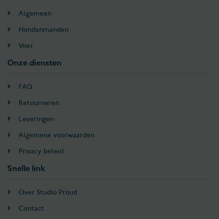
Algemeen
Hondenmanden
Voer
Onze diensten
FAQ
Retourneren
Leveringen
Algemene voorwaarden
Privacy beleid
Snelle link
Over Studio Proud
Contact