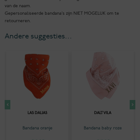
van de naam.
Gepersonaliseerde bandana’s zijn NIET MOGELIJK om te
retourneren.
Andere suggesties…
LAS DALIAS
DALT VILA
Bandana oranje
Bandana baby roze