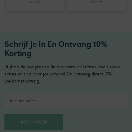
€
12.95
€
12.95
Schrijf Je In En Ontvang 10%
Korting
Blijf op de hoogte van de nieuwste collecties, exclusieve
acties en tips voor jouw hond. En ontvang direct 10%
welkomstkorting.