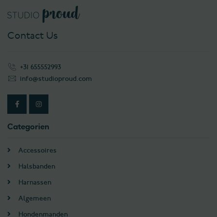
Contact Us
+31 655552993
info@studioproud.com
Categorien
Accessoires
Halsbanden
Harnassen
Algemeen
Hondenmanden