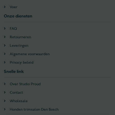
Voer
Onze diensten
FAQ
Retourneren
Leveringen
Algemene voorwaarden
Privacy beleid
Snelle link
Over Studio Proud
Contact
Wholesale
Honden trimsalon Den Bosch