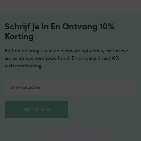
Schrijf Je In En Ontvang 10%
Korting
Blijf op de hoogte van de nieuwste collecties, exclusieve
acties en tips voor jouw hond. En ontvang direct 10%
welkomstkorting.