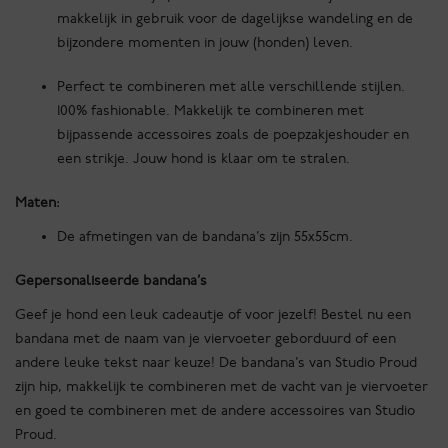
makkelijk in gebruik voor de dagelijkse wandeling en de
bijzondere momenten in jouw (honden) leven.
Perfect te combineren met alle verschillende stijlen.
100% fashionable. Makkelijk te combineren met
bijpassende accessoires zoals de poepzakjeshouder en
een strikje. Jouw hond is klaar om te stralen.
Maten:
De afmetingen van de bandana’s zijn 55x55cm.
Gepersonaliseerde bandana’s
Geef je hond een leuk cadeautje of voor jezelf! Bestel nu een
bandana met de naam van je viervoeter geborduurd of een
andere leuke tekst naar keuze! De bandana’s van Studio Proud
zijn hip, makkelijk te combineren met de vacht van je viervoeter
en goed te combineren met de andere accessoires van Studio
Proud.