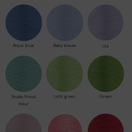
Royal blue
Baby blauw
Lila
Licht groen
Groen
Studio Proud
kleur