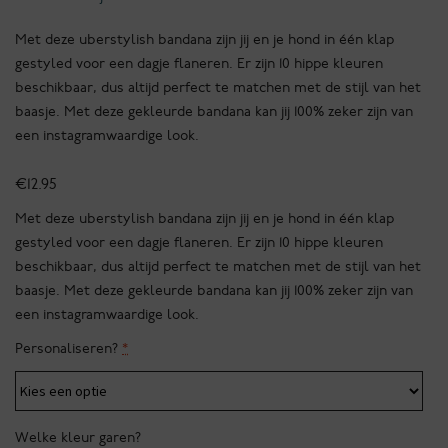
Met deze uberstylish bandana zijn jij en je hond in één klap
gestyled voor een dagje flaneren. Er zijn 10 hippe kleuren
beschikbaar, dus altijd perfect te matchen met de stijl van het
baasje. Met deze gekleurde bandana kan jij 100% zeker zijn van
een instagramwaardige look.
€
12.95
Met deze uberstylish bandana zijn jij en je hond in één klap
gestyled voor een dagje flaneren. Er zijn 10 hippe kleuren
beschikbaar, dus altijd perfect te matchen met de stijl van het
baasje. Met deze gekleurde bandana kan jij 100% zeker zijn van
een instagramwaardige look.
Personaliseren?
*
Welke kleur garen?