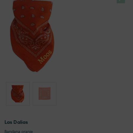
Las Dalias
Bandana oranje