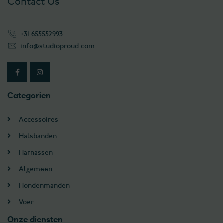
Contact Us
+31 655552993
info@studioproud.com
Categorien
Accessoires
Halsbanden
Harnassen
Algemeen
Hondenmanden
Voer
Onze diensten