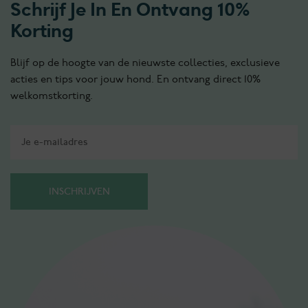
Schrijf Je In En Ontvang 10%
Korting
Blijf op de hoogte van de nieuwste collecties, exclusieve
acties en tips voor jouw hond. En ontvang direct 10%
welkomstkorting.