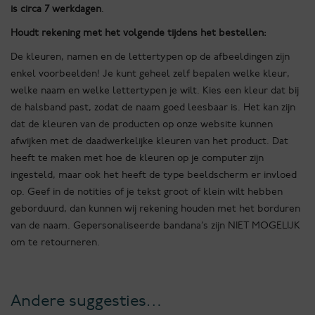
is circa 7 werkdagen
.
Houdt rekening met het volgende tijdens het bestellen:
De kleuren, namen en de lettertypen op de afbeeldingen zijn
enkel voorbeelden! Je kunt geheel zelf bepalen welke kleur,
welke naam en welke lettertypen je wilt. Kies een kleur dat bij
de halsband past, zodat de naam goed leesbaar is. Het kan zijn
dat de kleuren van de producten op onze website kunnen
afwijken met de daadwerkelijke kleuren van het product. Dat
heeft te maken met hoe de kleuren op je computer zijn
ingesteld, maar ook het heeft de type beeldscherm er invloed
op. Geef in de notities of je tekst groot of klein wilt hebben
geborduurd, dan kunnen wij rekening houden met het borduren
van de naam. Gepersonaliseerde bandana’s zijn NIET MOGELIJK
om te retourneren.
Andere suggesties…