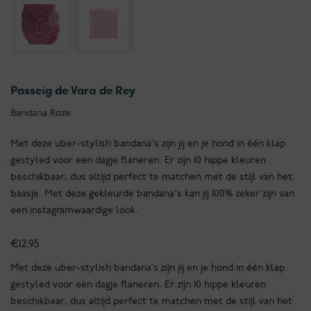
Passeig de Vara de Rey
Bandana Roze
Met deze uber-stylish bandana's zijn jij en je hond in één klap
gestyled voor een dagje flaneren. Er zijn 10 hippe kleuren
beschikbaar, dus altijd perfect te matchen met de stijl van het
baasje. Met deze gekleurde bandana's kan jij 100% zeker zijn van
een instagramwaardige look.
€
12.95
Met deze uber-stylish bandana’s zijn jij en je hond in één klap
gestyled voor een dagje flaneren. Er zijn 10 hippe kleuren
beschikbaar, dus altijd perfect te matchen met de stijl van het