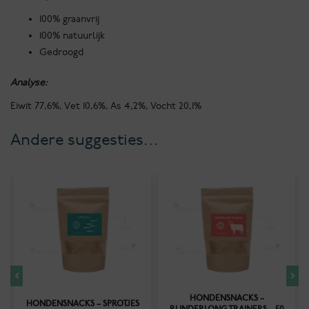
100% graanvrij
100% natuurlijk
Gedroogd
Analyse:
Eiwit 77,6%, Vet 10,6%, As 4,2%, Vocht 20,1%
Andere suggesties…
HONDENSNACKS –
HONDENSNACKS – SPROTJES