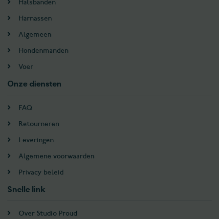
Halsbanden
Harnassen
Algemeen
Hondenmanden
Voer
Onze diensten
FAQ
Retourneren
Leveringen
Algemene voorwaarden
Privacy beleid
Snelle link
Over Studio Proud