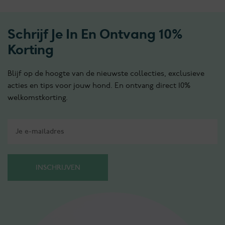
Schrijf Je In En Ontvang 10%
Korting
Blijf op de hoogte van de nieuwste collecties, exclusieve
acties en tips voor jouw hond. En ontvang direct 10%
welkomstkorting.