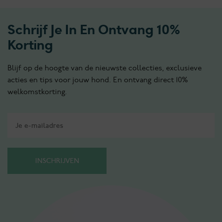
Schrijf Je In En Ontvang 10%
Korting
Blijf op de hoogte van de nieuwste collecties, exclusieve
acties en tips voor jouw hond. En ontvang direct 10%
welkomstkorting.