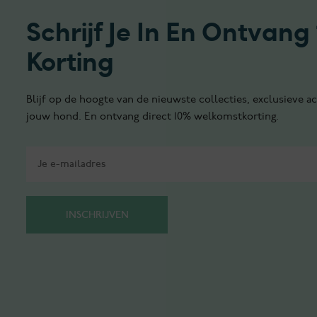
Schrijf Je In En Ontvang
Korting
Blijf op de hoogte van de nieuwste collecties, exclusieve ac
jouw hond. En ontvang direct 10% welkomstkorting.