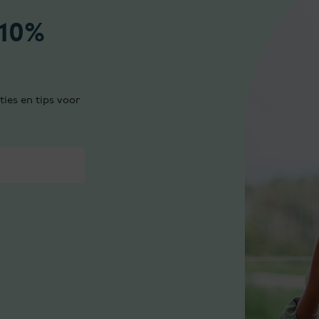
 10%
ties en tips voor