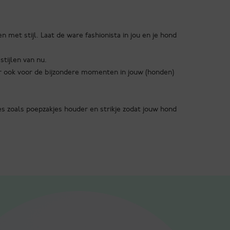
 met stijl. Laat de ware fashionista in jou en je hond
stijlen van nu.
aar ook voor de bijzondere momenten in jouw (honden)
s zoals poepzakjes houder en strikje zodat jouw hond