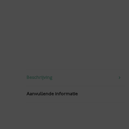
Beschrijving
Aanvullende informatie