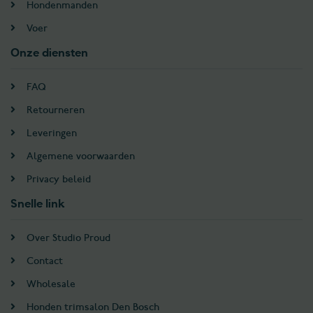
Hondenmanden
Voer
Onze diensten
FAQ
Retourneren
Leveringen
Algemene voorwaarden
Privacy beleid
Snelle link
Over Studio Proud
Contact
Wholesale
Honden trimsalon Den Bosch