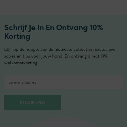
tot
€48.00
Schrijf Je In En Ontvang 10%
Korting
Blijf op de hoogte van de nieuwste collecties, exclusieve
acties en tips voor jouw hond. En ontvang direct 10%
welkomstkorting.