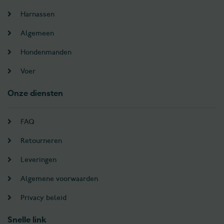
Harnassen
Algemeen
Hondenmanden
Voer
Onze diensten
FAQ
Retourneren
Leveringen
Algemene voorwaarden
Privacy beleid
Snelle link