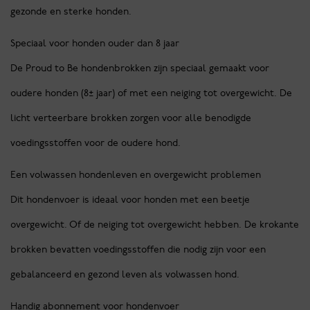
gezonde en sterke honden.
Speciaal voor honden ouder dan 8 jaar
De Proud to Be hondenbrokken zijn speciaal gemaakt voor
oudere honden (8± jaar) of met een neiging tot overgewicht. De
licht verteerbare brokken zorgen voor alle benodigde
voedingsstoffen voor de oudere hond.
Een volwassen hondenleven en overgewicht problemen
Dit hondenvoer is ideaal voor honden met een beetje
overgewicht. Of de neiging tot overgewicht hebben. De krokante
brokken bevatten voedingsstoffen die nodig zijn voor een
gebalanceerd en gezond leven als volwassen hond.
Handig abonnement voor hondenvoer