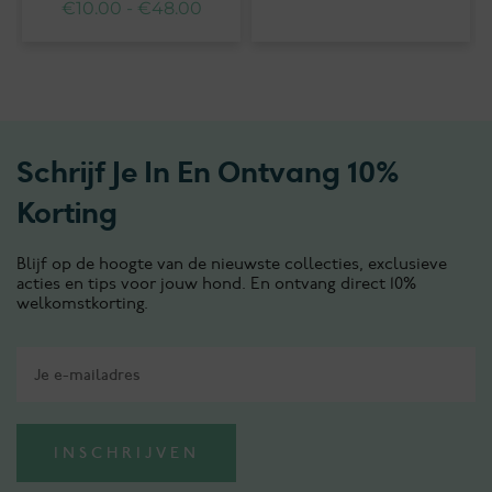
€
10.00
-
€
48.00
Schrijf Je In En Ontvang 10%
Korting
Blijf op de hoogte van de nieuwste collecties, exclusieve
acties en tips voor jouw hond. En ontvang direct 10%
welkomstkorting.