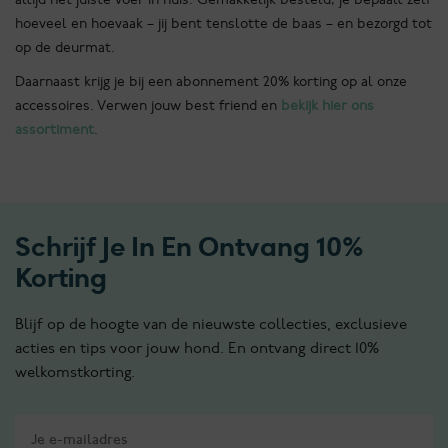
hoeveel en hoevaak – jij bent tenslotte de baas – en bezorgd tot
op de deurmat.
Daarnaast krijg je bij een abonnement 20% korting op al onze
accessoires. Verwen jouw best friend en
bekijk hier ons
assortiment
.
Schrijf Je In En Ontvang 10%
Korting
Blijf op de hoogte van de nieuwste collecties, exclusieve
acties en tips voor jouw hond. En ontvang direct 10%
welkomstkorting.