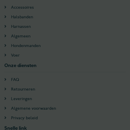
Accessoires
Halsbanden
Harnassen
Algemeen
Hondenmanden
Voer
Onze diensten
FAQ
Retourneren
Leveringen
Algemene voorwaarden
Privacy beleid
Snelle link