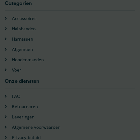
Categorien
Accessoires
Halsbanden
Harnassen
Algemeen
Hondenmanden
Voer
Onze diensten
FAQ
Retourneren
Leveringen
Algemene voorwaarden
Privacy beleid