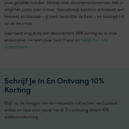
jouw geliefde huisdier. Dankzij onze abonnementsvormen heb je
altijd het juiste voer in huis. Gemakkelijk besteld, je bepaalt zelf
hoeveel en hoevaak – jij bent tenslotte de baas – en bezorgd tot
op de deurmat.
Daarnaast krijg je bij een abonnement 20% korting op al onze
accessoires. Verwen jouw best friend en
bekijk hier ons
assortiment
.
Schrijf Je In En Ontvang 10%
Korting
Blijf op de hoogte van de nieuwste collecties, exclusieve
acties en tips voor jouw hond. En ontvang direct 10%
welkomstkorting.