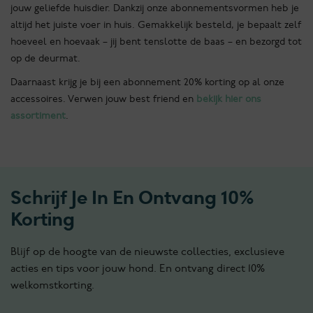
jouw geliefde huisdier. Dankzij onze abonnementsvormen heb je
altijd het juiste voer in huis. Gemakkelijk besteld, je bepaalt zelf
hoeveel en hoevaak – jij bent tenslotte de baas – en bezorgd tot
op de deurmat.
Daarnaast krijg je bij een abonnement 20% korting op al onze
accessoires. Verwen jouw best friend en
bekijk hier ons
assortiment
.
Schrijf Je In En Ontvang 10%
Korting
Blijf op de hoogte van de nieuwste collecties, exclusieve
acties en tips voor jouw hond. En ontvang direct 10%
welkomstkorting.