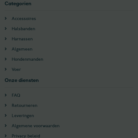
Categorien
Accessoires
Halsbanden
Harnassen
Algemeen
Hondenmanden
Voer
Onze diensten
FAQ
Retourneren
Leveringen
Algemene voorwaarden
Privacy beleid