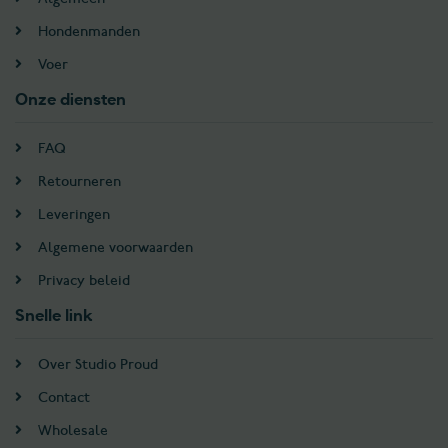
Hondenmanden
Voer
Onze diensten
FAQ
Retourneren
Leveringen
Algemene voorwaarden
Privacy beleid
Snelle link
Over Studio Proud
Contact
Wholesale