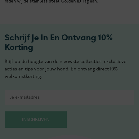
raden wij de stainless steel Golden ID Tag aan.
Schrijf Je In En Ontvang 10%
Korting
Blijf op de hoogte van de nieuwste collecties, exclusieve
acties en tips voor jouw hond. En ontvang direct 10%
welkomstkorting.