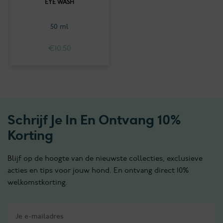
EYE WASH
50 ml
€
10.50
Schrijf Je In En Ontvang 10%
Korting
Blijf op de hoogte van de nieuwste collecties, exclusieve
acties en tips voor jouw hond. En ontvang direct 10%
welkomstkorting.