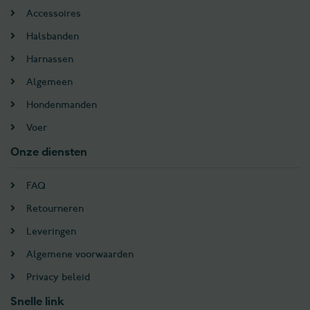
Accessoires
Halsbanden
Harnassen
Algemeen
Hondenmanden
Voer
Onze diensten
FAQ
Retourneren
Leveringen
Algemene voorwaarden
Privacy beleid
Snelle link