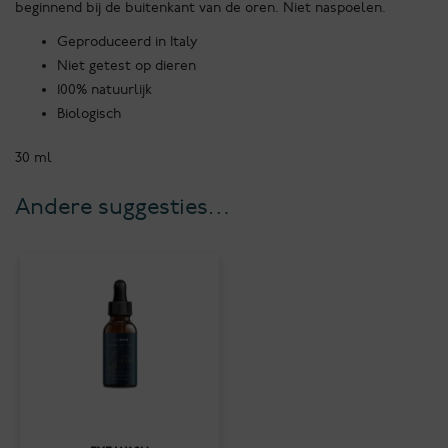
beginnend bij de buitenkant van de oren. Niet naspoelen.
Geproduceerd in Italy
Niet getest op dieren
100% natuurlijk
Biologisch
30 ml
Andere suggesties…