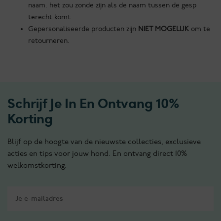
naam. het zou zonde zijn als de naam tussen de gesp
terecht komt.
Gepersonaliseerde producten zijn
NIET MOGELIJK
om te
retourneren.
Schrijf Je In En Ontvang 10%
Korting
Blijf op de hoogte van de nieuwste collecties, exclusieve
acties en tips voor jouw hond. En ontvang direct 10%
welkomstkorting.