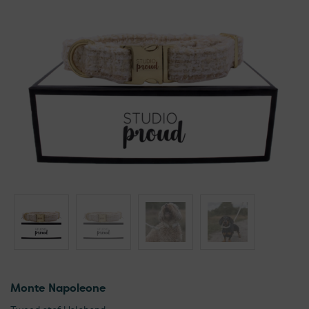
Monte Napoleone