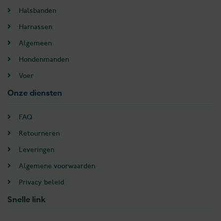
Halsbanden
Harnassen
Algemeen
Hondenmanden
Voer
Onze diensten
FAQ
Retourneren
Leveringen
Algemene voorwaarden
Privacy beleid
Snelle link