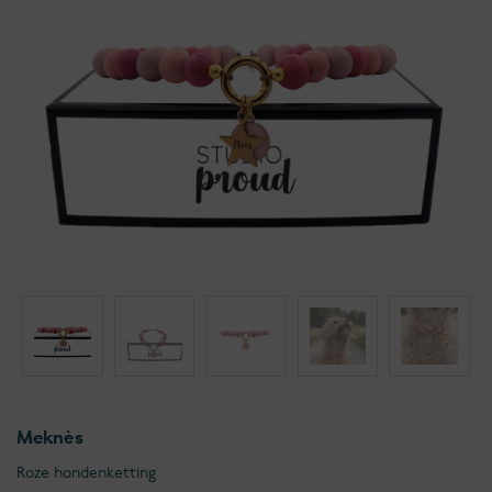
Meknès
Roze hondenketting