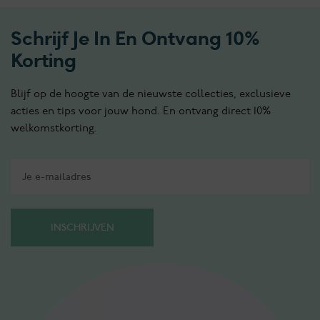
Schrijf Je In En Ontvang 10%
Korting
Blijf op de hoogte van de nieuwste collecties, exclusieve
acties en tips voor jouw hond. En ontvang direct 10%
welkomstkorting.