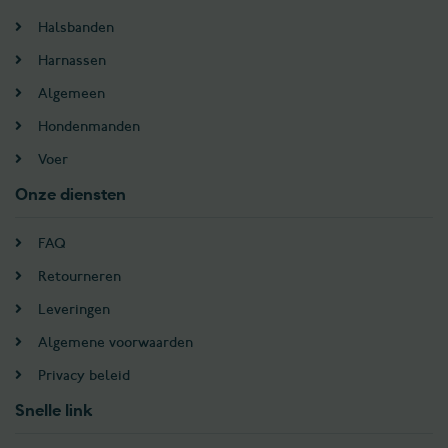
Halsbanden
Harnassen
Algemeen
Hondenmanden
Voer
Onze diensten
FAQ
Retourneren
Leveringen
Algemene voorwaarden
Privacy beleid
Snelle link