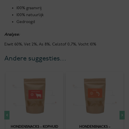
100% graanvrij
100% natuurlijk
Gedroogd
Analyse:
Eiwit 60%, Vet 2%, As 8%, Celstof 0,7%, Vocht 10%
Andere suggesties…
HONDENSNACKS – KOPHUID
HONDENSNACKS –