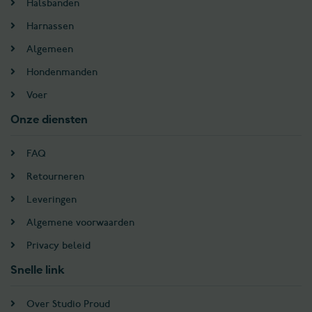
Halsbanden
Harnassen
Algemeen
Hondenmanden
Voer
Onze diensten
FAQ
Retourneren
Leveringen
Algemene voorwaarden
Privacy beleid
Snelle link
Over Studio Proud