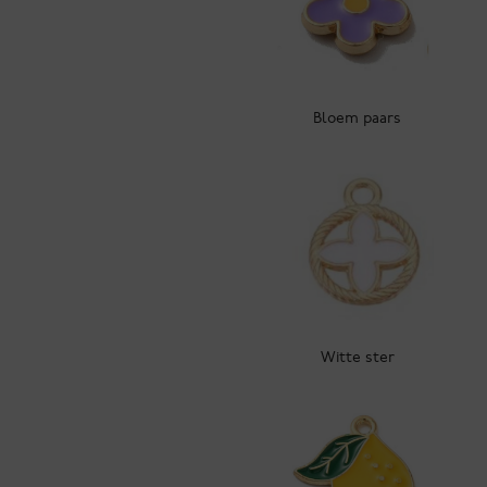
Bloem paars
Witte ster