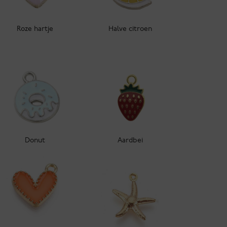
Roze hartje
Halve citroen
Donut
Aardbei