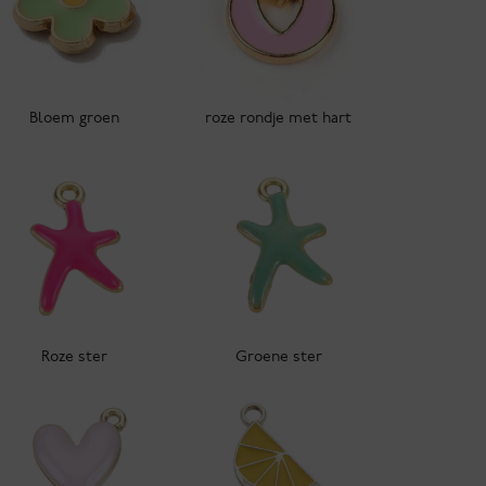
Bloem groen
roze rondje met hart
Roze ster
Groene ster