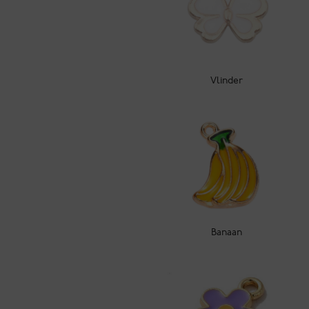
Vlinder
Banaan