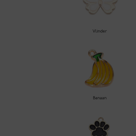
Vlinder
Banaan