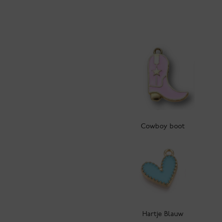
Cowboy boot
Hartje Blauw