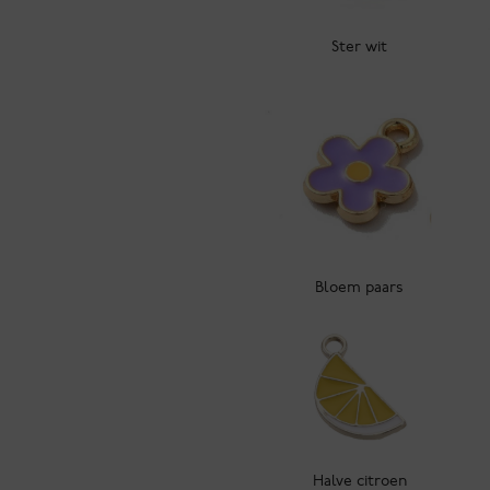
Ster wit
Bloem paars
Halve citroen