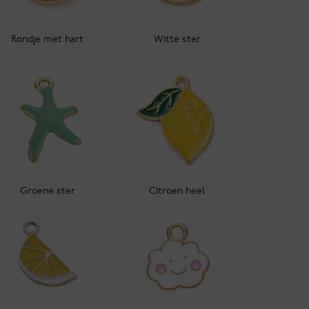
Rondje met hart
Witte ster
Groene ster
Citroen heel