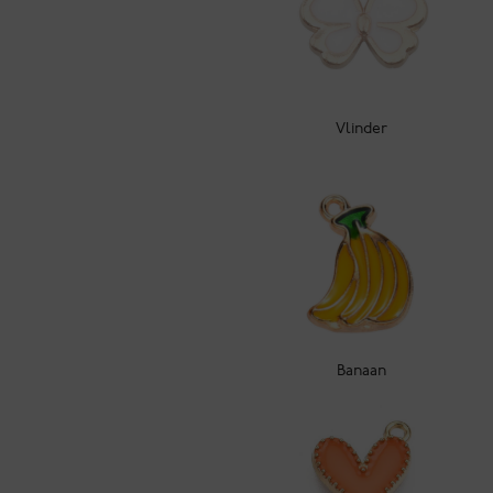
Vlinder
Banaan