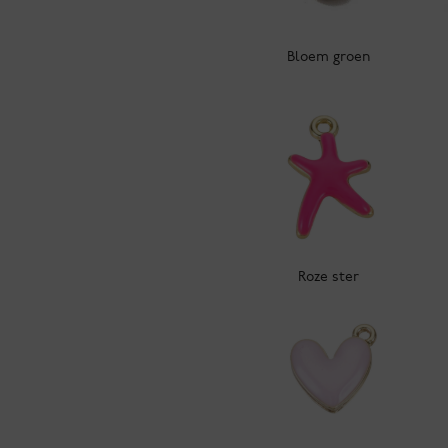
Bloem groen
Roze ster