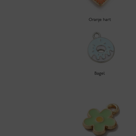
Oranje hart
Bagel