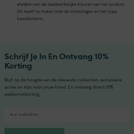
afwijken van de daadwerkelijke kleuren van het product.
Dit heeft te maken met de instellingen en het type
beeldscherm.
Schrijf Je In En Ontvang 10%
Korting
Blijf op de hoogte van de nieuwste collecties, exclusieve
acties en tips voor jouw hond. En ontvang direct 10%
welkomstkorting.