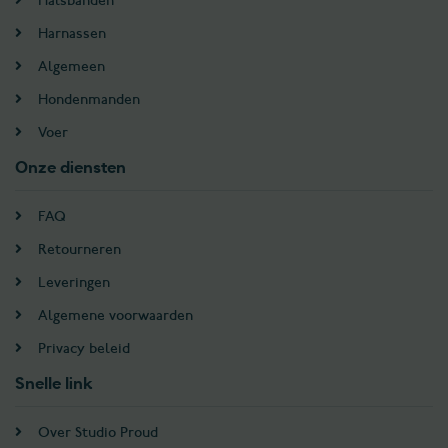
Halsbanden
Harnassen
Algemeen
Hondenmanden
Voer
Onze diensten
FAQ
Retourneren
Leveringen
Algemene voorwaarden
Privacy beleid
Snelle link
Over Studio Proud