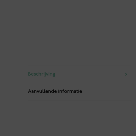
Beschrijving
Aanvullende informatie