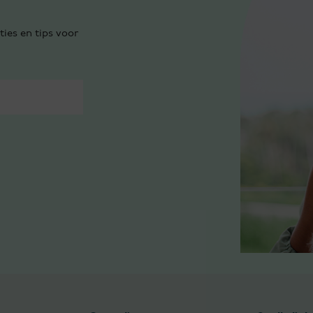
ties en tips voor