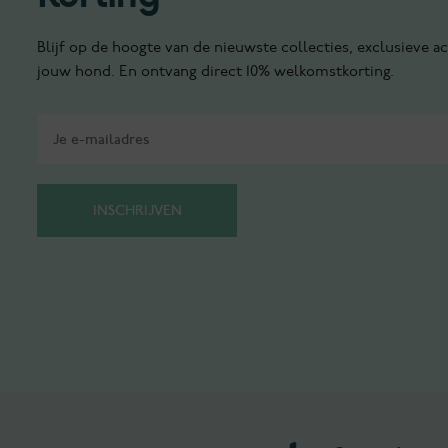
Blijf op de hoogte van de nieuwste collecties, exclusieve ac
jouw hond. En ontvang direct 10% welkomstkorting.