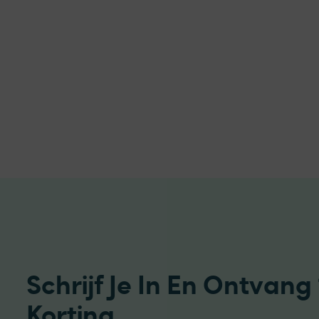
Schrijf Je In En Ontvang
Korting