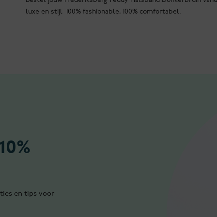
luxe en stijl 100% fashionable, 100% comfortabel.
 10%
ties en tips voor