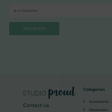
Categorien
Accessoires
Contact Us
Halsbanden