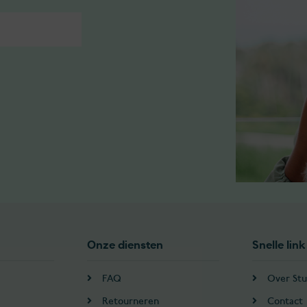
Onze diensten
Snelle link
FAQ
Over Stu
Retourneren
Contact