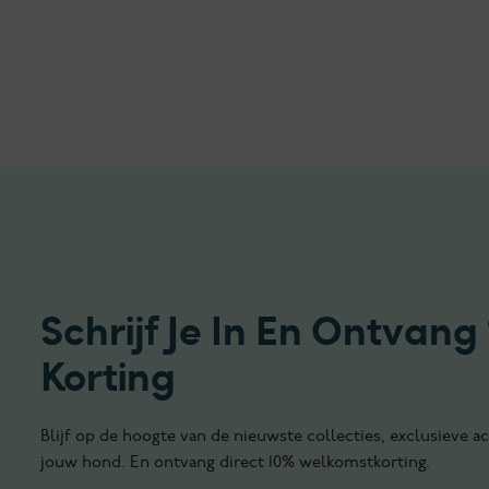
Schrijf Je In En Ontvang
Korting
Blijf op de hoogte van de nieuwste collecties, exclusieve ac
jouw hond. En ontvang direct 10% welkomstkorting.