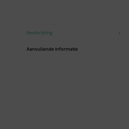
Beschrijving
Aanvullende informatie