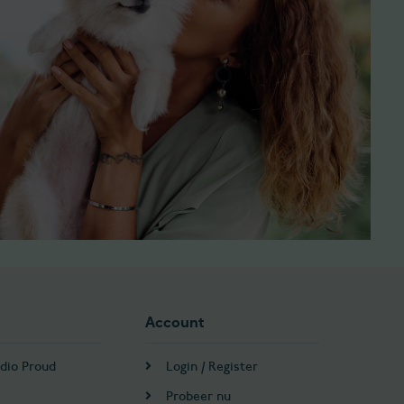
Account
dio Proud
Login / Register
Probeer nu