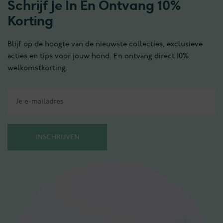
Schrijf Je In En Ontvang 10%
Korting
Blijf op de hoogte van de nieuwste collecties, exclusieve
acties en tips voor jouw hond. En ontvang direct 10%
welkomstkorting.