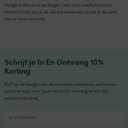
stevige trektocht in de bergen, met onze multifunctionele
Paracord Strap kun je de wereld verkennen terwijl je de band
met je hond versterkt.
Schrijf Je In En Ontvang 10%
Korting
Blijf op de hoogte van de nieuwste collecties, exclusieve
acties en tips voor jouw hond. En ontvang direct 10%
welkomstkorting.