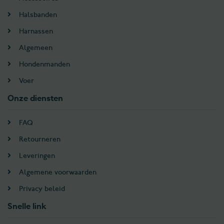
Halsbanden
Harnassen
Algemeen
Hondenmanden
Voer
Onze diensten
FAQ
Retourneren
Leveringen
Algemene voorwaarden
Privacy beleid
Snelle link