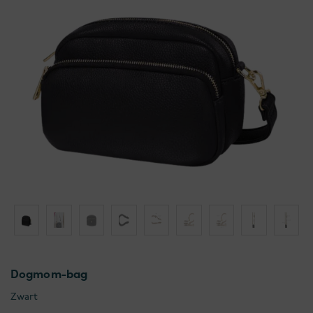
Dogmom-bag
Zwart