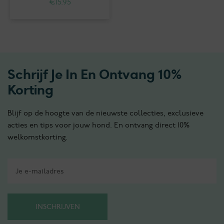
€
15.95
Schrijf Je In En Ontvang 10%
Korting
Blijf op de hoogte van de nieuwste collecties, exclusieve
acties en tips voor jouw hond. En ontvang direct 10%
welkomstkorting.