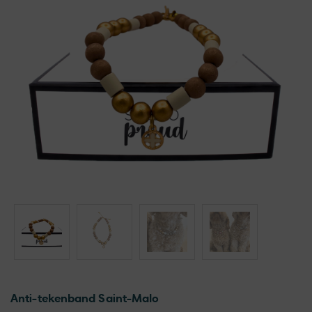
Anti-tekenband Saint-Malo