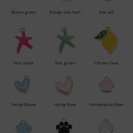
Bloem groen
Rondje met hart
Ster wit
Ster roeze
Ster groen
Citroen heel
Hartje Blauw
Hartje Roze
Hondenpoot Roze