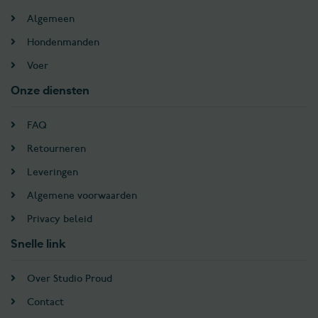
Algemeen
Hondenmanden
Voer
Onze diensten
FAQ
Retourneren
Leveringen
Algemene voorwaarden
Privacy beleid
Snelle link
Over Studio Proud
Contact