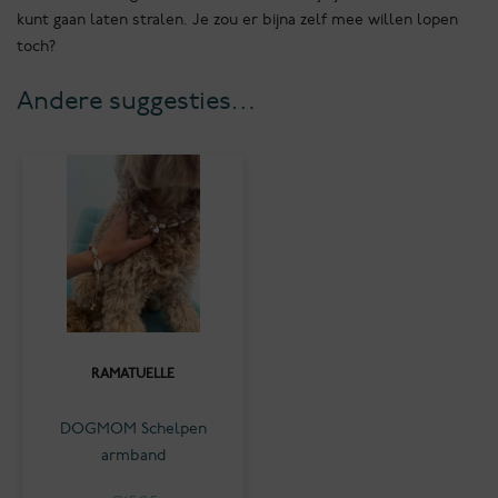
kunt gaan laten stralen. Je zou er bijna zelf mee willen lopen
toch?
Andere suggesties…
RAMATUELLE
DOGMOM Schelpen
armband