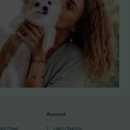
Account
dio Proud
Login / Register