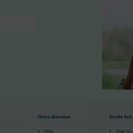
Onze diensten
Snelle link
FAQ
Over Stu