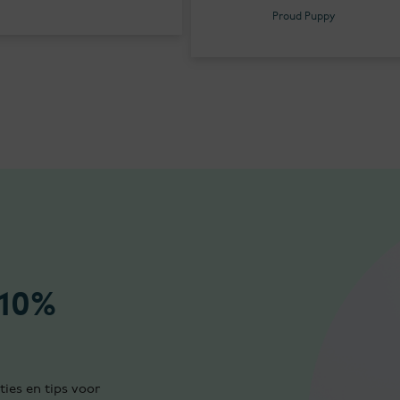
Proud Puppy
 10%
ties en tips voor