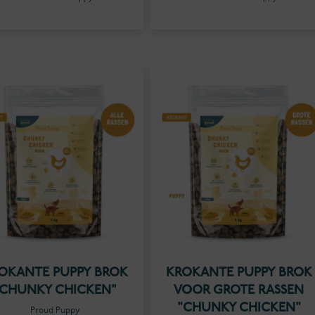
OKANTE PUPPY BROK
KROKANTE PUPPY BROK
"CHUNKY CHICKEN"
VOOR GROTE RASSEN
"CHUNKY CHICKEN"
Proud Puppy