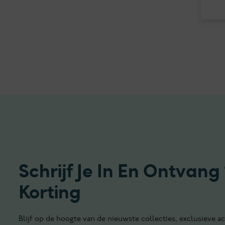
Schrijf Je In En Ontvang
Korting
Blijf op de hoogte van de nieuwste collecties, exclusieve ac