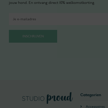
jouw hond. En ontvang direct 10% welkomstkorting.
Categorien
Accessoires