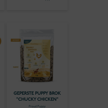
GEPERSTE PUPPY BROK
"CHUCKY CHICKEN"
Proud Puppy