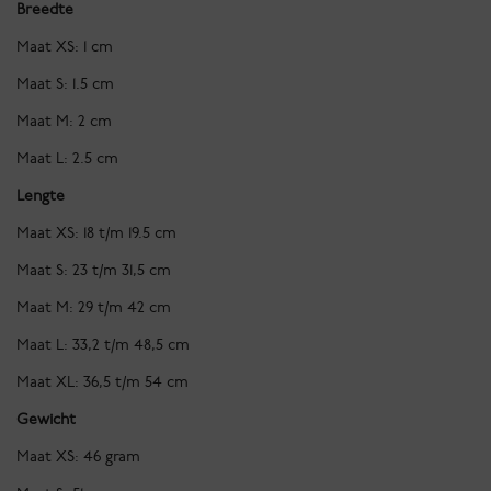
Breedte
Maat XS: 1 cm
Maat S: 1.5 cm
Maat M: 2 cm
Maat L: 2.5 cm
Lengte
Maat XS: 18 t/m 19.5 cm
Maat S: 23 t/m 31,5 cm
Maat M: 29 t/m 42 cm
Maat L: 33,2 t/m 48,5 cm
Maat XL: 36,5 t/m 54 cm
Gewicht
Maat XS: 46 gram