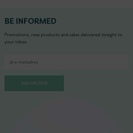
BE INFORMED
Promotions, new products and sales delivered straight to
your inbox.