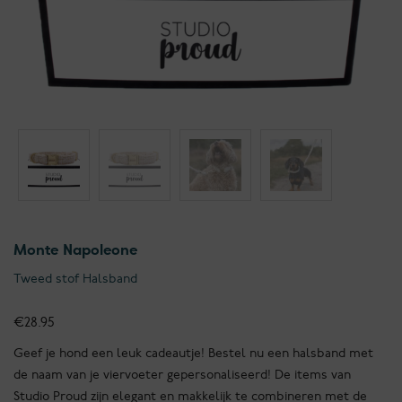
Monte Napoleone
Tweed stof Halsband
€
28.95
Geef je hond een leuk cadeautje! Bestel nu een halsband met
de naam van je viervoeter gepersonaliseerd! De items van
Studio Proud zijn elegant en makkelijk te combineren met de